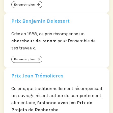
En savoir plus
Prix Benjamin Delessert
Crée en 1988, ce prix récompense un
chercheur de renom
pour l'ensemble de
ses travaux.
En savoir plus
Prix Jean Trémolieres
Ce prix, qui traditionnellement récompensait
un ouvrage récent autour du comportement
alimentaire,
fusionne avec les Prix de
Projets de Recherche
.