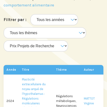
comportement alimentaire
Filtrer par :
Année
Titre
Thème
Auteur
Plasticité
extracellulaire du
noyau arqué de
l’hypothalamus :
Régulations
Régulations
MATTOT
2024
métaboliques,
moléculaires
Virginie
Neurosciences