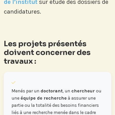
de l’institut
sur étude des dossiers de
candidatures.
Les projets présentés
doivent concerner des
travaux :
Menés par un
doctorant
, un
chercheur
ou
une
équipe de recherche
à assurer une
partie ou la totalité des besoins financiers
liés à une recherche menée dans le cadre