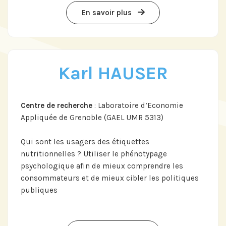
En savoir plus
Karl HAUSER
Centre de recherche
: Laboratoire d’Economie
Appliquée de Grenoble (GAEL UMR 5313)
Qui sont les usagers des étiquettes
nutritionnelles ? Utiliser le phénotypage
psychologique afin de mieux comprendre les
consommateurs et de mieux cibler les politiques
publiques