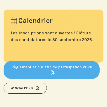
Calendrier
Les inscriptions sont ouvertes ! Clôture
des candidatures le
30 septembre 2026.
Règlement et bulletin de participation 2026
Affiche 2026