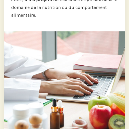
domaine de la nutrition ou du comportement
alimentaire.