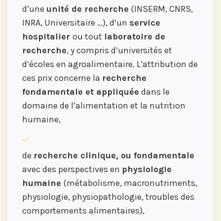
d’une
unité de recherche
(INSERM, CNRS,
INRA, Universitaire …), d’un
service
hospitalier
ou tout
laboratoire de
recherche
, y compris d’universités et
d’écoles en agroalimentaire. L’attribution de
ces prix concerne la
recherche
fondamentale et appliquée
dans le
domaine de l’alimentation et la nutrition
humaine,
de
recherche clinique, ou fondamentale
avec des perspectives en
physiologie
humaine
(métabolisme, macronutriments,
physiologie, physiopathologie, troubles des
comportements alimentaires),