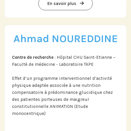
En savoir plus
Ahmad NOUREDDINE
Centre de recherche
: Hôpital CHU Saint-Etienne –
Faculté de médecine - Laboratoire TAPE
Effet d’un programme interventionnel d’activité
physique adaptée associée à une nutrition
compensatoire à prédominance glucidique chez
des patientes porteuses de maigreur
constitutionnelle ANIMATION (Etude
monocentrique)