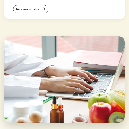
En savoir plus