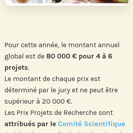
Pour cette année, le montant annuel
global est de
80 000 € pour 4 à 6
projets
.
Le montant de chaque prix est
déterminé par le jury et ne peut être
supérieur à 20 000 €.
Les Prix Projets de Recherche sont
attribués par le
Comité Scientifique