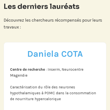
Les derniers lauréats
Découvrez les chercheurs récompensés pour leurs
travaux :
Daniela COTA
Centre de recherche
: Inserm, Neurocentre
Magendie
Caractérisation du rôle des neurones
hypothalamiques à POMC dans la consommation
de nourriture hypercalorique