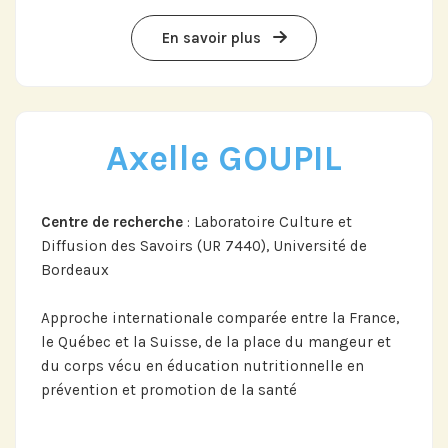
En savoir plus
Axelle GOUPIL
Centre de recherche
: Laboratoire Culture et
Diffusion des Savoirs (UR 7440), Université de
Bordeaux
Approche internationale comparée entre la France,
le Québec et la Suisse, de la place du mangeur et
du corps vécu en éducation nutritionnelle en
prévention et promotion de la santé