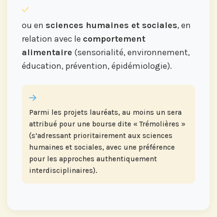
ou en
sciences humaines et sociales
, en
relation avec le
comportement
alimentaire
(sensorialité, environnement,
éducation, prévention, épidémiologie).
Parmi les projets lauréats, au moins un sera
attribué pour une bourse dite « Trémolières »
(s’adressant prioritairement aux sciences
humaines et sociales, avec une préférence
pour les approches authentiquement
interdisciplinaires).