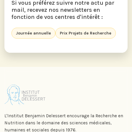
Si vous préférez suivre notre actu par
mail, recevez nos newsletters en
fonction de vos centres d'intérêt :
Journée annuelle
Prix Projets de Recherche
L'Institut Benjamin Delessert encourage la Recherche en
Nutrition dans le domaine des sciences médicales,
humaines et sociales depuis 1976.