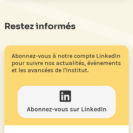
Restez informés
Abonnez-vous à notre compte LinkedIn
pour suivre nos actualités, événements
et les avancées de l'Institut.
Abonnez-vous sur LinkedIn