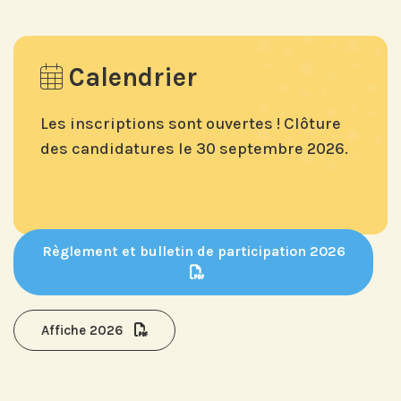
Calendrier
Les inscriptions sont ouvertes ! Clôture
des candidatures le
30 septembre 2026.
Règlement et bulletin de participation 2026
Affiche 2026