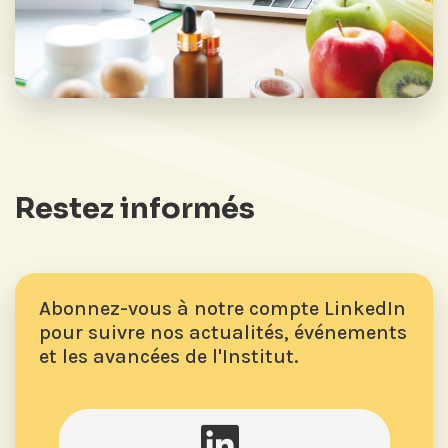
Restez informés
Abonnez-vous à notre compte LinkedIn
pour suivre nos actualités, événements
et les avancées de l'Institut.