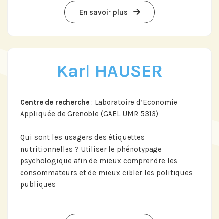
En savoir plus
Karl HAUSER
Centre de recherche
: Laboratoire d’Economie
Appliquée de Grenoble (GAEL UMR 5313)
Qui sont les usagers des étiquettes
nutritionnelles ? Utiliser le phénotypage
psychologique afin de mieux comprendre les
consommateurs et de mieux cibler les politiques
publiques