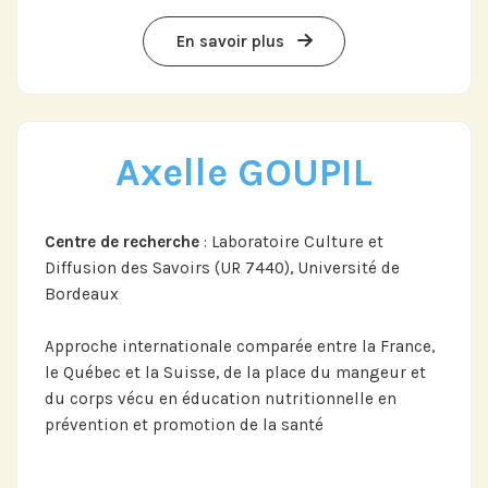
En savoir plus
Axelle GOUPIL
Centre de recherche
: Laboratoire Culture et
Diffusion des Savoirs (UR 7440), Université de
Bordeaux
Approche internationale comparée entre la France,
le Québec et la Suisse, de la place du mangeur et
du corps vécu en éducation nutritionnelle en
prévention et promotion de la santé