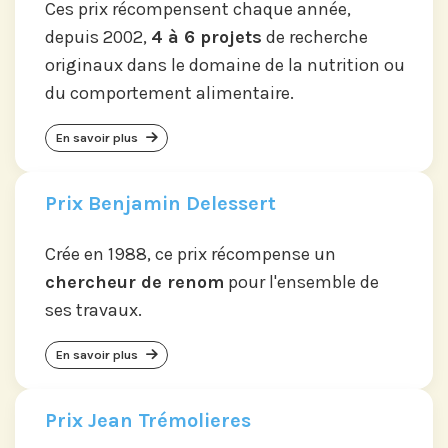
Ces prix récompensent chaque année,
depuis 2002,
4 à 6 projets
de recherche
originaux dans le domaine de la nutrition ou
du comportement alimentaire.
En savoir plus
Prix Benjamin Delessert
Crée en 1988, ce prix récompense un
chercheur de renom
pour l'ensemble de
ses travaux.
En savoir plus
Prix Jean Trémolieres