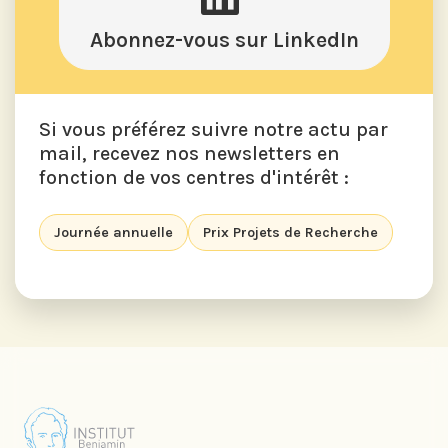
Abonnez-vous sur LinkedIn
Si vous préférez suivre notre actu par
mail, recevez nos newsletters en
fonction de vos centres d'intérêt :
Journée annuelle
Prix Projets de Recherche