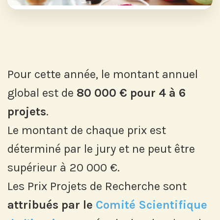
Pour cette année, le montant annuel
global est de
80 000 € pour 4 à 6
projets
.
Le montant de chaque prix est
déterminé par le jury et ne peut être
supérieur à 20 000 €.
Les Prix Projets de Recherche sont
attribués par le
Comité Scientifique