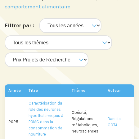
comportement alimentaire
Filtrer par :
Année
Titre
Thème
Auteur
Caractérisation du
rôle des neurones
Obésité,
hypothalamiques à
Régulations
Daniela
2025
POMC dans la
métaboliques,
COTA
consommation de
Neurosciences
nourriture