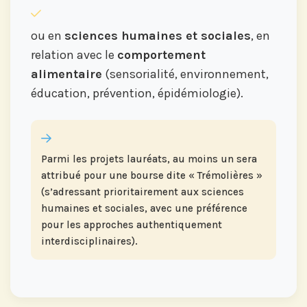
ou en
sciences humaines et sociales
, en
relation avec le
comportement
alimentaire
(sensorialité, environnement,
éducation, prévention, épidémiologie).
Parmi les projets lauréats, au moins un sera
attribué pour une bourse dite « Trémolières »
(s’adressant prioritairement aux sciences
humaines et sociales, avec une préférence
pour les approches authentiquement
interdisciplinaires).