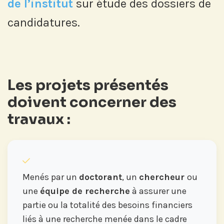
de l’institut
sur étude des dossiers de
candidatures.
Les projets présentés
doivent concerner des
travaux :
Menés par un
doctorant
, un
chercheur
ou
une
équipe de recherche
à assurer une
partie ou la totalité des besoins financiers
liés à une recherche menée dans le cadre