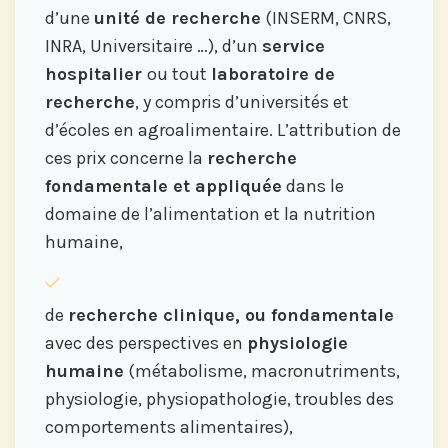
d’une
unité de recherche
(INSERM, CNRS,
INRA, Universitaire …), d’un
service
hospitalier
ou tout
laboratoire de
recherche
, y compris d’universités et
d’écoles en agroalimentaire. L’attribution de
ces prix concerne la
recherche
fondamentale et appliquée
dans le
domaine de l’alimentation et la nutrition
humaine,
de
recherche clinique, ou fondamentale
avec des perspectives en
physiologie
humaine
(métabolisme, macronutriments,
physiologie, physiopathologie, troubles des
comportements alimentaires),