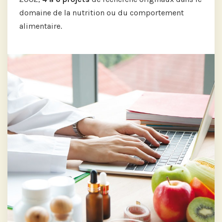
domaine de la nutrition ou du comportement
alimentaire.