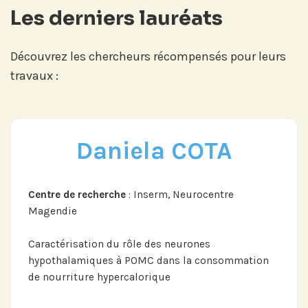
Les derniers lauréats
Découvrez les chercheurs récompensés pour leurs
travaux :
Daniela COTA
Centre de recherche
: Inserm, Neurocentre
Magendie
Caractérisation du rôle des neurones
hypothalamiques à POMC dans la consommation
de nourriture hypercalorique