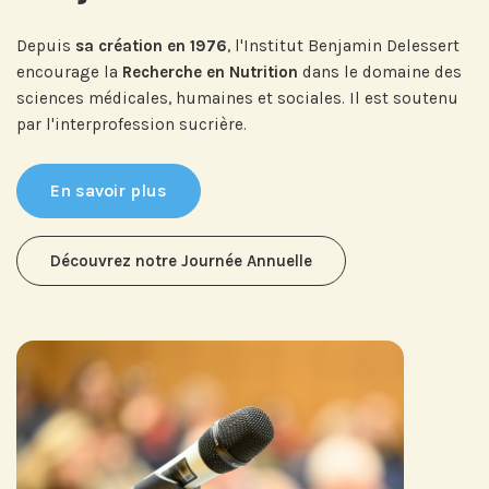
Depuis
sa création en 1976
, l'Institut Benjamin Delessert
encourage la
Recherche en Nutrition
dans le domaine des
sciences médicales, humaines et sociales. Il est soutenu
par l'interprofession sucrière.
En savoir plus
Découvrez notre Journée Annuelle