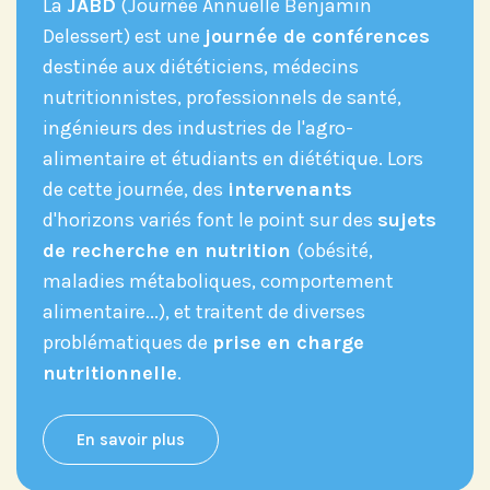
La
JABD
(Journée Annuelle Benjamin
Prix Projets de Recherche
Delessert) est une
journée de conférences
destinée aux diététiciens, médecins
nutritionnistes, professionnels de santé,
ingénieurs des industries de l'agro-
alimentaire et étudiants en diététique. Lors
de cette journée, des
intervenants
d'horizons variés font le point sur des
sujets
de recherche en nutrition
(obésité,
maladies métaboliques, comportement
alimentaire...), et traitent de diverses
problématiques de
prise en charge
nutritionnelle
.
En savoir plus