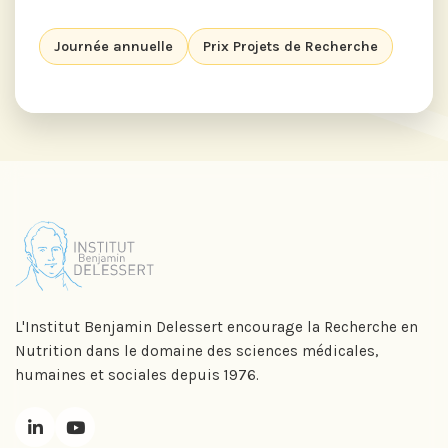
Journée annuelle
Prix Projets de Recherche
L'Institut Benjamin Delessert encourage la Recherche en
Nutrition dans le domaine des sciences médicales,
humaines et sociales depuis 1976.