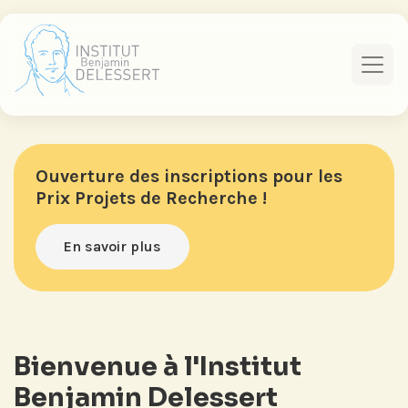
Ouverture des inscriptions pour les
Prix Projets de Recherche !
En savoir plus
Bienvenue à l'Institut
Benjamin Delessert