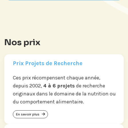
Nos prix
Prix Projets de Recherche
Ces prix récompensent chaque année,
depuis 2002,
4 à 6 projets
de recherche
originaux dans le domaine de la nutrition ou
du comportement alimentaire.
En savoir plus