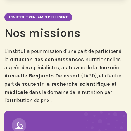
L'INSTITUT BENJAMIN DELESSERT
Nos missions
L'institut a pour mission d'une part de participer à
la
diffusion des connaissances
nutritionnelles
auprès des spécialistes, au travers de la
Journée
Annuelle Benjamin Delessert
(JABD), et d'autre
part de
soutenir la recherche scientifique et
médicale
dans le domaine de la nutrition par
l'attribution de prix :