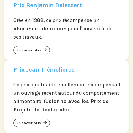
Prix Benjamin Delessert
Crée en 1988, ce prix récompense un
chercheur de renom
pour l'ensemble de
ses travaux.
En savoir plus
Prix Jean Trémolieres
Ce prix, qui traditionnellement récompensait
un ouvrage récent autour du comportement
alimentaire,
fusionne avec les Prix de
Projets de Recherche
.
En savoir plus