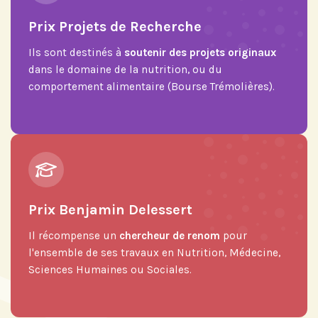
Prix Projets de Recherche
Ils sont destinés à
soutenir des projets originaux
dans le domaine de la nutrition, ou du
comportement alimentaire (Bourse Trémolières).
Prix Benjamin Delessert
Il récompense un
chercheur de renom
pour
l'ensemble de ses travaux en Nutrition, Médecine,
Sciences Humaines ou Sociales.