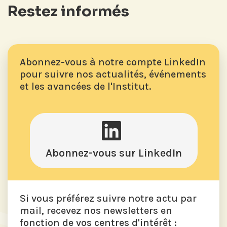
Restez informés
Abonnez-vous à notre compte LinkedIn
pour suivre nos actualités, événements
et les avancées de l'Institut.
Abonnez-vous sur LinkedIn
Si vous préférez suivre notre actu par
mail, recevez nos newsletters en
fonction de vos centres d'intérêt :