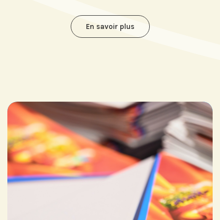
En savoir plus